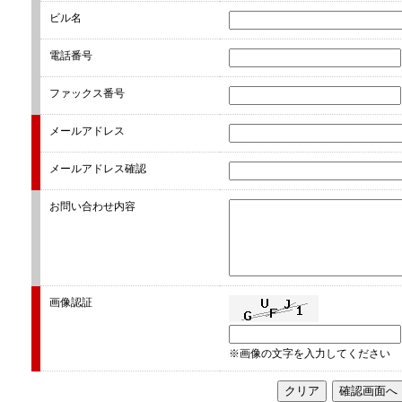
ビル名
電話番号
ファックス番号
メールアドレス
メールアドレス確認
お問い合わせ内容
画像認証
※画像の文字を入力してください